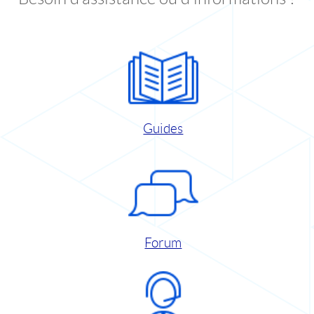
Guides
Forum